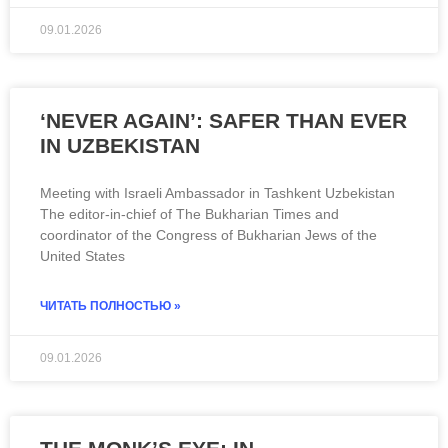
09.01.2026
‘NEVER AGAIN’: SAFER THAN EVER
IN UZBEKISTAN
Meeting with Israeli Ambassador in Tashkent Uzbekistan
The editor-in-chief of The Bukharian Times and
coordinator of the Congress of Bukharian Jews of the
United States
ЧИТАТЬ ПОЛНОСТЬЮ »
09.01.2026