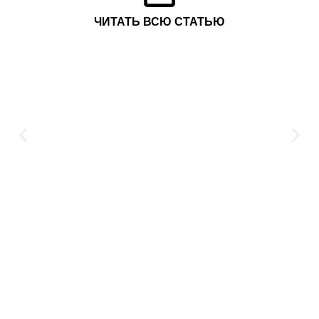
ЧИТАТЬ ВСЮ СТАТЬЮ