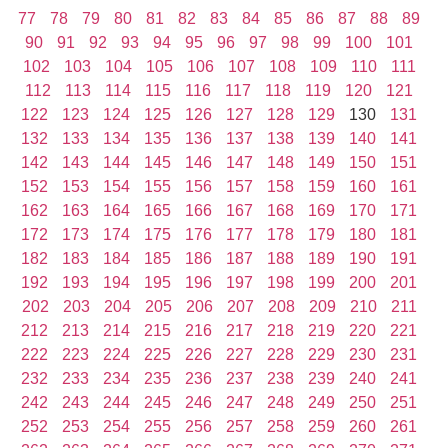
77
78
79
80
81
82
83
84
85
86
87
88
89
90
91
92
93
94
95
96
97
98
99
100
101
102
103
104
105
106
107
108
109
110
111
112
113
114
115
116
117
118
119
120
121
122
123
124
125
126
127
128
129
130
131
132
133
134
135
136
137
138
139
140
141
142
143
144
145
146
147
148
149
150
151
152
153
154
155
156
157
158
159
160
161
162
163
164
165
166
167
168
169
170
171
172
173
174
175
176
177
178
179
180
181
182
183
184
185
186
187
188
189
190
191
192
193
194
195
196
197
198
199
200
201
202
203
204
205
206
207
208
209
210
211
212
213
214
215
216
217
218
219
220
221
222
223
224
225
226
227
228
229
230
231
232
233
234
235
236
237
238
239
240
241
242
243
244
245
246
247
248
249
250
251
252
253
254
255
256
257
258
259
260
261