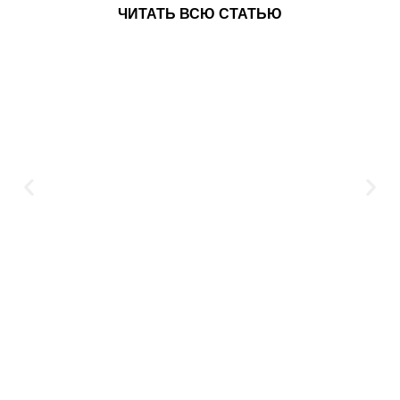
ЧИТАТЬ ВСЮ СТАТЬЮ